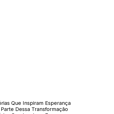
órias Que Inspiram Esperança
 Parte Dessa Transformação