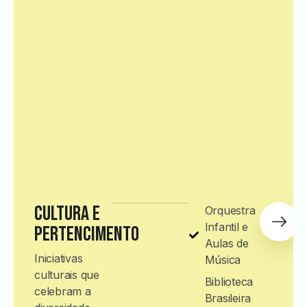
Cultura e
Orquestra
Infantil e
Pertencimento
Aulas de
Iniciativas
Música
culturais que
Biblioteca
celebram a
Brasileira