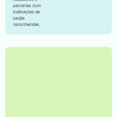
parcerias com
instituições de
saúde
reconhecidas.