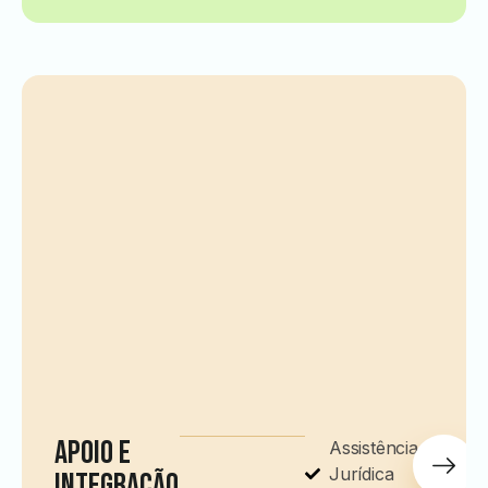
Apoio e
Assistência
Jurídica
Integração