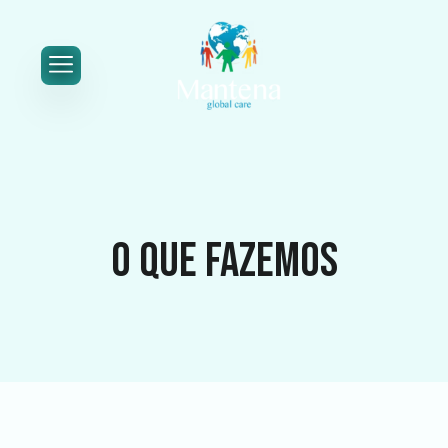
o que fazemos