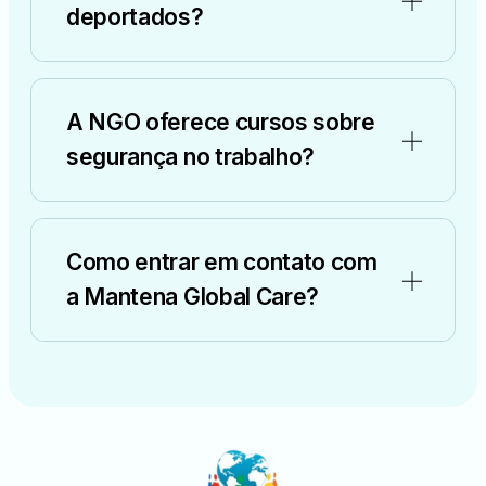
deportados?
A NGO oferece cursos sobre
segurança no trabalho?
Como entrar em contato com
a Mantena Global Care?