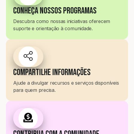
Conheça Nossos Programas
Descubra como nossas iniciativas oferecem
suporte e orientação à comunidade.
Compartilhe Informações
Ajude a divulgar recursos e serviços disponíveis
para quem precisa.
Contribua com a Comunidade