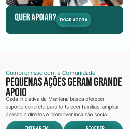
Quer Apoiar?
DOAR AGORA
Compromisso com a Comunidade
Pequenas Ações Geram Grande
Apoio
Cada iniciativa da Mantena busca oferecer
suporte concreto para fortalecer famílias, ampliar
acesso a direitos e promover inclusão social.
ENTRAR EM
RECEBER