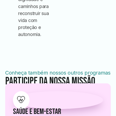
caminhos para
reconstruir sua
vida com
proteção e
autonomia.
Conheça também nossos outros programas
Participe da Nossa Missão
Saúde e Bem-Estar