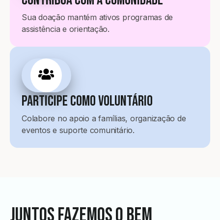
Sua doação mantém ativos programas de
assistência e orientação.
Participe Como Voluntário
Colabore no apoio a famílias, organização de
eventos e suporte comunitário.
Juntos fazemos o bem