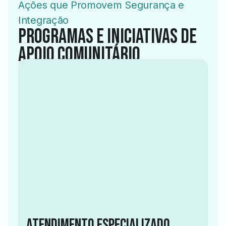
Ações que Promovem Segurança e
Integração
PROGRAMAS E INICIATIVAS DE
APOIO COMUNITÁRIO
2016
Atendimento Especializado