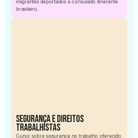
imigrantes deportados e consulado itinerante
brasileiro.
2025
Segurança e Direitos
Trabalhistas
Curso sobre segurança no trabalho oferecido