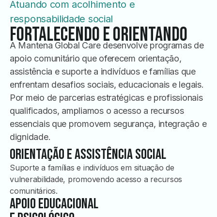
Atuando com acolhimento e
responsabilidade social
Fortalecendo e orientando
A Mantena Global Care desenvolve programas de
apoio comunitário que oferecem orientação,
assistência e suporte a indivíduos e famílias que
enfrentam desafios sociais, educacionais e legais.
Por meio de parcerias estratégicas e profissionais
qualificados, ampliamos o acesso a recursos
essenciais que promovem segurança, integração e
dignidade.
Orientação e Assistência Social
Suporte a famílias e indivíduos em situação de
vulnerabilidade, promovendo acesso a recursos
comunitários.
Apoio Educacional