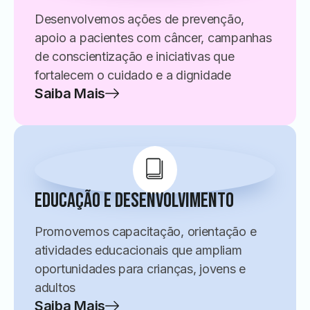
Desenvolvemos ações de prevenção,
apoio a pacientes com câncer, campanhas
de conscientização e iniciativas que
fortalecem o cuidado e a dignidade
Saiba Mais
Educação e Desenvolvimento
Promovemos capacitação, orientação e
atividades educacionais que ampliam
oportunidades para crianças, jovens e
adultos
Saiba Mais