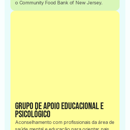
o Community Food Bank of New Jersey.
2022
Grupo de Apoio Educacional e
Psicológico
Aconselhamento com profissionais da área de
saúde mental e educação para orientar pais