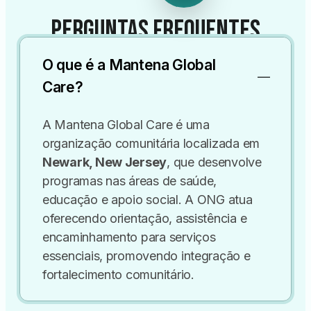
Perguntas Frequentes
O que é a Mantena Global
Care?
A Mantena Global Care é uma
organização comunitária localizada em
Newark, New Jersey
, que desenvolve
programas nas áreas de saúde,
educação e apoio social. A ONG atua
oferecendo orientação, assistência e
encaminhamento para serviços
essenciais, promovendo integração e
fortalecimento comunitário.