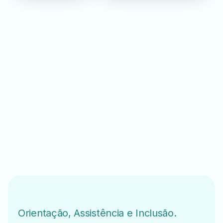
Orientação, Assistência e Inclusão.