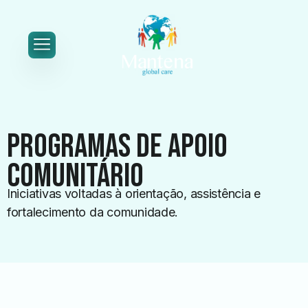
Programas de Apoio
Comunitário
Iniciativas voltadas à orientação, assistência e
fortalecimento da comunidade.