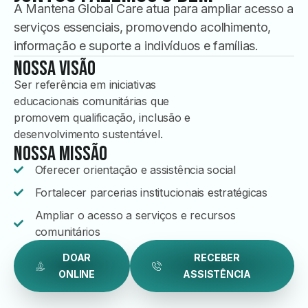
A Mantena Global Care atua para ampliar acesso a
serviços essenciais, promovendo acolhimento,
informação e suporte a indivíduos e famílias.
NOSSA VISÃO
Ser referência em iniciativas
educacionais comunitárias que
promovem qualificação, inclusão e
desenvolvimento sustentável.
NOSSA MISSÃO
Oferecer orientação e assistência social
Fortalecer parcerias institucionais estratégicas
Ampliar o acesso a serviços e recursos
comunitários
DOAR
RECEBER
ONLINE
ASSISTÊNCIA