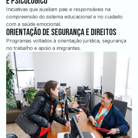
e Psicológico
Iniciativas que auxiliam pais e responsáveis na
compreensão do sistema educacional e no cuidado
com a saúde emocional.
Orientação de Segurança e Direitos
Programas voltados à orientação jurídica, segurança
no trabalho e apoio a imigrantes.