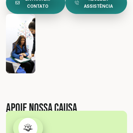
CONTATO
ASSISTÊNCIA
Apoie nossa causa