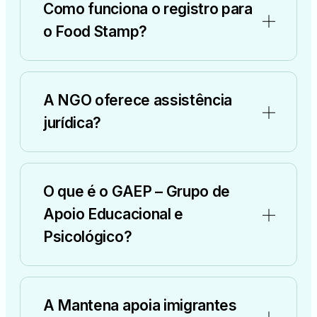
Como funciona o registro para
o Food Stamp?
A NGO oferece assistência
jurídica?
O que é o GAEP – Grupo de
Apoio Educacional e
Psicológico?
A Mantena apoia imigrantes