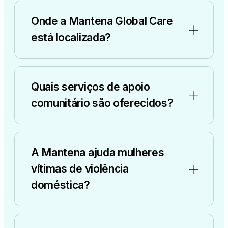
Onde a Mantena Global Care
está localizada?
Quais serviços de apoio
comunitário são oferecidos?
A Mantena ajuda mulheres
vítimas de violência
doméstica?