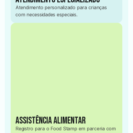
Atendimento personalizado para crianças
com necessidades especiais.
2017
Assistência Alimentar
Registro para o Food Stamp em parceria com