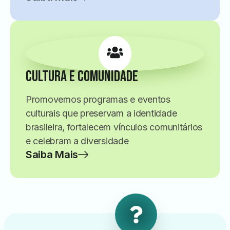
Cultura e Comunidade
Promovemos programas e eventos
culturais que preservam a identidade
brasileira, fortalecem vínculos comunitários
e celebram a diversidade
Saiba Mais